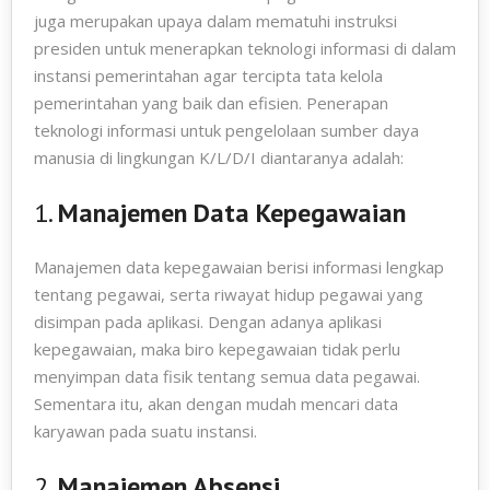
juga merupakan upaya dalam mematuhi instruksi
presiden untuk menerapkan teknologi informasi di dalam
instansi pemerintahan agar tercipta tata kelola
pemerintahan yang baik dan efisien. Penerapan
teknologi informasi untuk pengelolaan sumber daya
manusia di lingkungan K/L/D/I diantaranya adalah:
1.
Manajemen Data Kepegawaian
Manajemen data kepegawaian berisi informasi lengkap
tentang pegawai, serta riwayat hidup pegawai yang
disimpan pada aplikasi. Dengan adanya aplikasi
kepegawaian, maka biro kepegawaian tidak perlu
menyimpan data fisik tentang semua data pegawai.
Sementara itu, akan dengan mudah mencari data
karyawan pada suatu instansi.
2.
Manajemen Absensi