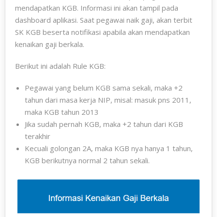
mendapatkan KGB. Informasi ini akan tampil pada
dashboard aplikasi. Saat pegawai naik gaji, akan terbit
SK KGB beserta notifikasi apabila akan mendapatkan
kenaikan gaji berkala.
Berikut ini adalah Rule KGB:
Pegawai yang belum KGB sama sekali, maka +2
tahun dari masa kerja NIP, misal: masuk pns 2011,
maka KGB tahun 2013
Jika sudah pernah KGB, maka +2 tahun dari KGB
terakhir
Kecuali golongan 2A, maka KGB nya hanya 1 tahun,
KGB berikutnya normal 2 tahun sekali.