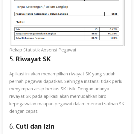
Rekap Statistik Absensi Pegawai
5.
Riwayat SK
Aplikasi ini akan menampilkan riwayat SK yang sudah
pernah pegawai dapatkan. Sehingga instansi tidak perlu
menyimpan arsip berkas SK fisik. Dengan adanya
riwayat SK pada aplikasi akan memudahkan biro
kepegawaian maupun pegawai dalam mencari salinan SK
dengan cepat.
6.
Cuti dan Izin