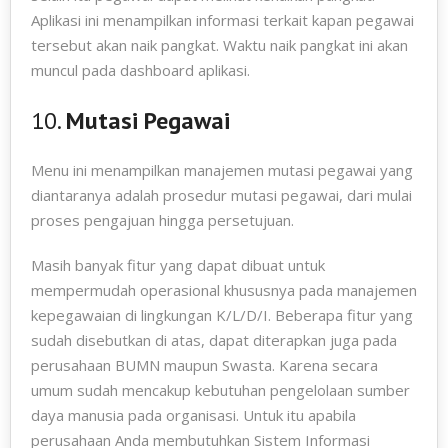
Aplikasi ini menampilkan informasi terkait kapan pegawai
tersebut akan naik pangkat. Waktu naik pangkat ini akan
muncul pada dashboard aplikasi.
10.
Mutasi Pegawai
Menu ini menampilkan manajemen mutasi pegawai yang
diantaranya adalah prosedur mutasi pegawai, dari mulai
proses pengajuan hingga persetujuan.
Masih banyak fitur yang dapat dibuat untuk
mempermudah operasional khususnya pada manajemen
kepegawaian di lingkungan K/L/D/I. Beberapa fitur yang
sudah disebutkan di atas, dapat diterapkan juga pada
perusahaan BUMN maupun Swasta. Karena secara
umum sudah mencakup kebutuhan pengelolaan sumber
daya manusia pada organisasi. Untuk itu apabila
perusahaan Anda membutuhkan Sistem Informasi