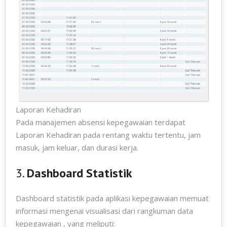
Laporan Kehadiran
Pada manajemen absensi kepegawaian terdapat
Laporan Kehadiran pada rentang waktu tertentu, jam
masuk, jam keluar, dan durasi kerja.
3.
Dashboard Statistik
Dashboard statistik pada aplikasi kepegawaian memuat
informasi mengenai visualisasi dari rangkuman data
kepegawaian , yang meliputi: