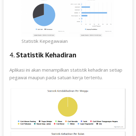
Statistik Kepegawaian
4.
Statistik Kehadiran
Aplikasi ini akan menampilkan statistik kehadiran setiap
pegawai maupun pada satuan kerja tertentu.