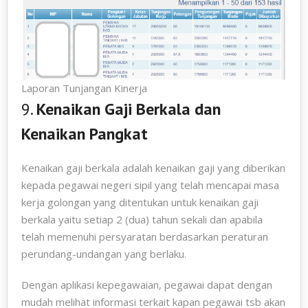
Laporan Tunjangan Kinerja
9.
Kenaikan Gaji Berkala dan
Kenaikan Pangkat
Kenaikan gaji berkala adalah kenaikan gaji yang diberikan
kepada pegawai negeri sipil yang telah mencapai masa
kerja golongan yang ditentukan untuk kenaikan gaji
berkala yaitu setiap 2 (dua) tahun sekali dan apabila
telah memenuhi persyaratan berdasarkan peraturan
perundang-undangan yang berlaku.
Dengan aplikasi kepegawaian, pegawai dapat dengan
mudah melihat informasi terkait kapan pegawai tsb akan