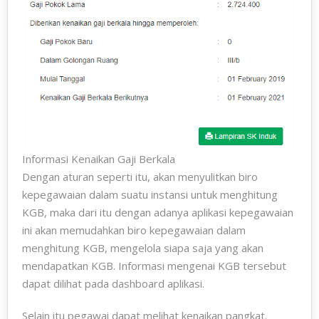
Informasi Kenaikan Gaji Berkala
Dengan aturan seperti itu, akan menyulitkan biro
kepegawaian dalam suatu instansi untuk menghitung
KGB, maka dari itu dengan adanya aplikasi kepegawaian
ini akan memudahkan biro kepegawaian dalam
menghitung KGB, mengelola siapa saja yang akan
mendapatkan KGB. Informasi mengenai KGB tersebut
dapat dilihat pada dashboard aplikasi.
Selain itu pegawai dapat melihat kenaikan pangkat.