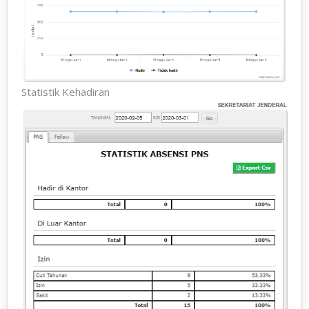
Statistik Kehadiran