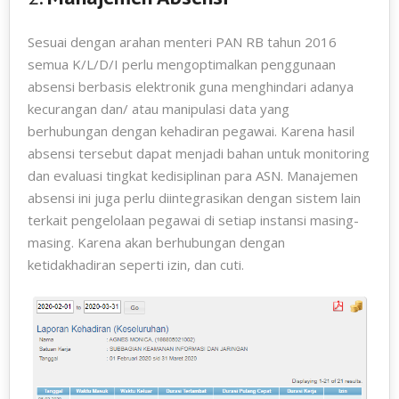
Sesuai dengan arahan menteri PAN RB tahun 2016
semua K/L/D/I perlu mengoptimalkan penggunaan
absensi berbasis elektronik guna menghindari adanya
kecurangan dan/ atau manipulasi data yang
berhubungan dengan kehadiran pegawai. Karena hasil
absensi tersebut dapat menjadi bahan untuk monitoring
dan evaluasi tingkat kedisiplinan para ASN. Manajemen
absensi ini juga perlu diintegrasikan dengan sistem lain
terkait pengelolaan pegawai di setiap instansi masing-
masing. Karena akan berhubungan dengan
ketidakhadiran seperti izin, dan cuti.