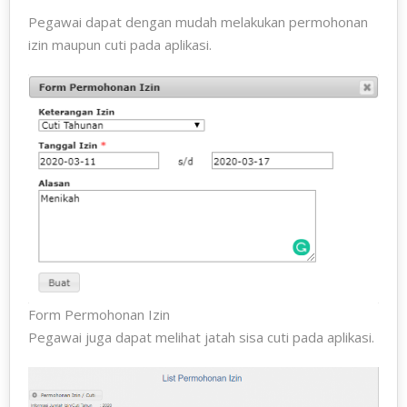
Pegawai dapat dengan mudah melakukan permohonan
izin maupun cuti pada aplikasi.
Form Permohonan Izin
Pegawai juga dapat melihat jatah sisa cuti pada aplikasi.