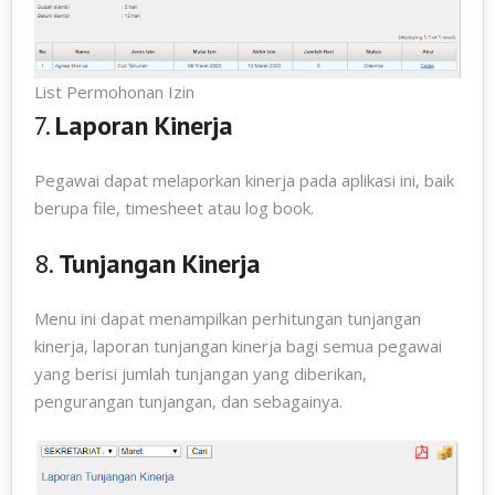
List Permohonan Izin
7.
Laporan Kinerja
Pegawai dapat melaporkan kinerja pada aplikasi ini, baik
berupa file, timesheet atau log book.
8.
Tunjangan Kinerja
Menu ini dapat menampilkan perhitungan tunjangan
kinerja, laporan tunjangan kinerja bagi semua pegawai
yang berisi jumlah tunjangan yang diberikan,
pengurangan tunjangan, dan sebagainya.