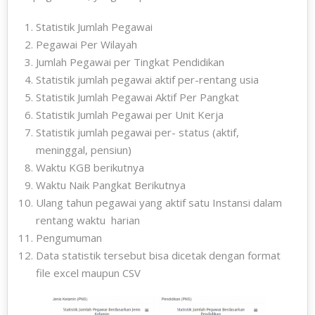
Statistik Jumlah Pegawai
Pegawai Per Wilayah
Jumlah Pegawai per Tingkat Pendidikan
Statistik jumlah pegawai aktif per-rentang usia
Statistik Jumlah Pegawai Aktif Per Pangkat
Statistik Jumlah Pegawai per Unit Kerja
Statistik jumlah pegawai per- status (aktif,
meninggal, pensiun)
Waktu KGB berikutnya
Waktu Naik Pangkat Berikutnya
Ulang tahun pegawai yang aktif satu Instansi dalam
rentang waktu harian
Pengumuman
Data statistik tersebut bisa dicetak dengan format
file excel maupun CSV