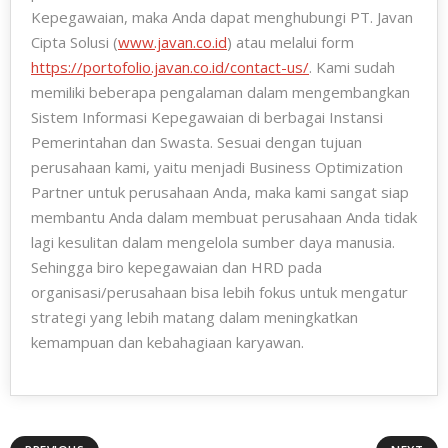
Kepegawaian, maka Anda dapat menghubungi PT. Javan
Cipta Solusi (
www.javan.co.id
) atau melalui form
https://portofolio.javan.co.id/contact-us/
. Kami sudah
memiliki beberapa pengalaman dalam mengembangkan
Sistem Informasi Kepegawaian di berbagai Instansi
Pemerintahan dan Swasta. Sesuai dengan tujuan
perusahaan kami, yaitu menjadi Business Optimization
Partner untuk perusahaan Anda, maka kami sangat siap
membantu Anda dalam membuat perusahaan Anda tidak
lagi kesulitan dalam mengelola sumber daya manusia.
Sehingga biro kepegawaian dan HRD pada
organisasi/perusahaan bisa lebih fokus untuk mengatur
strategi yang lebih matang dalam meningkatkan
kemampuan dan kebahagiaan karyawan.