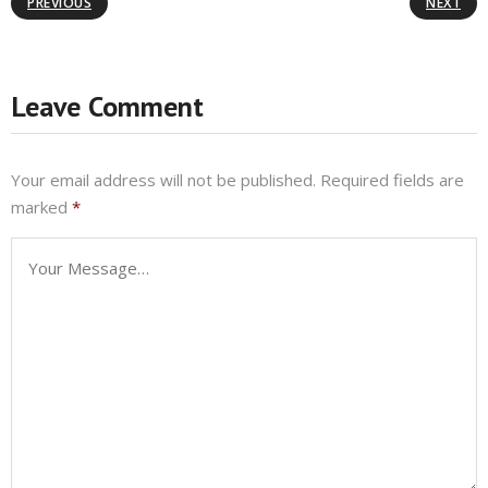
PREVIOUS
NEXT
Leave Comment
Your email address will not be published.
Required fields are
marked
*