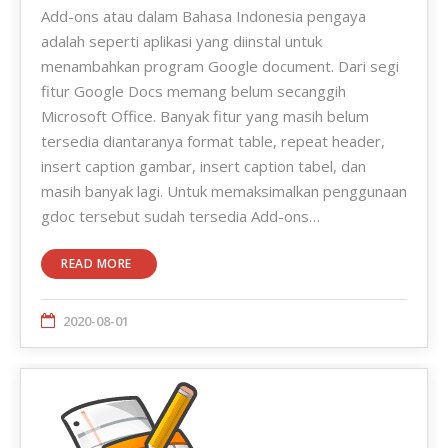
Add-ons atau dalam Bahasa Indonesia pengaya
adalah seperti aplikasi yang diinstal untuk
menambahkan program Google document. Dari segi
fitur Google Docs memang belum secanggih
Microsoft Office. Banyak fitur yang masih belum
tersedia diantaranya format table, repeat header,
insert caption gambar, insert caption tabel, dan
masih banyak lagi. Untuk memaksimalkan penggunaan
gdoc tersebut sudah tersedia Add-ons…
READ MORE
2020-08-01