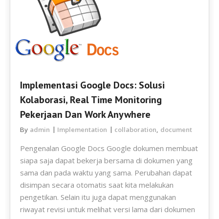
Implementasi Google Docs: Solusi
Kolaborasi, Real Time Monitoring
Pekerjaan Dan Work Anywhere
By
admin
Implementation
collaboration
,
document
Pengenalan Google Docs Google dokumen membuat
siapa saja dapat bekerja bersama di dokumen yang
sama dan pada waktu yang sama. Perubahan dapat
disimpan secara otomatis saat kita melakukan
pengetikan. Selain itu juga dapat menggunakan
riwayat revisi untuk melihat versi lama dari dokumen