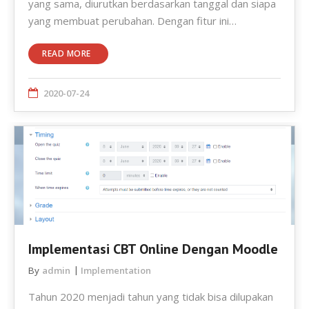
yang sama, diurutkan berdasarkan tanggal dan siapa
yang membuat perubahan. Dengan fitur ini…
READ MORE
2020-07-24
Implementasi CBT Online Dengan Moodle
By
admin
Implementation
Tahun 2020 menjadi tahun yang tidak bisa dilupakan