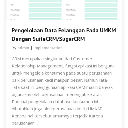
Pengelolaan Data Pelanggan Pada UMKM
Dengan SuiteCRM/SugarCRM
By
admin
Implementation
CRM merupakan singkatan dari Customer
Relationship Management, fungsi aplikasi ini berguna
untuk mengelola konsumen pada suatu perusahaan
baik perusahaan kecil maupun besar. Namun rata-
rata saat ini penggunaan aplikasi CRM masih banyak
digunakan oleh perusahaan menengah ke atas.
Padahal pengelolaan database konsumen ini
dibutuhkan juga oleh perusahaan kecil (UMKM).
Kenapa hal tersebut umumnya terjadi? Karena
perusahaan…