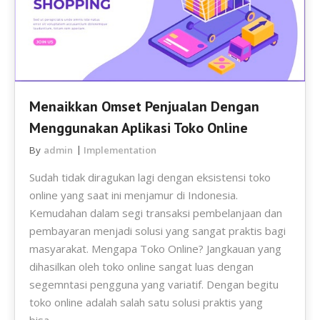
Menaikkan Omset Penjualan Dengan
Menggunakan Aplikasi Toko Online
By
admin
Implementation
Sudah tidak diragukan lagi dengan eksistensi toko
online yang saat ini menjamur di Indonesia.
Kemudahan dalam segi transaksi pembelanjaan dan
pembayaran menjadi solusi yang sangat praktis bagi
masyarakat. Mengapa Toko Online? Jangkauan yang
dihasilkan oleh toko online sangat luas dengan
segemntasi pengguna yang variatif. Dengan begitu
toko online adalah salah satu solusi praktis yang
bisa…