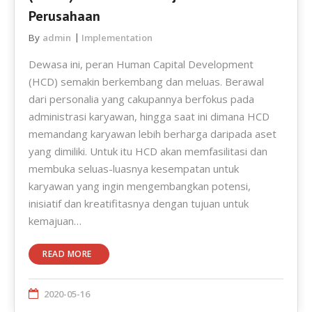
Perusahaan
By
admin
Implementation
Dewasa ini, peran Human Capital Development
(HCD) semakin berkembang dan meluas. Berawal
dari personalia yang cakupannya berfokus pada
administrasi karyawan, hingga saat ini dimana HCD
memandang karyawan lebih berharga daripada aset
yang dimiliki. Untuk itu HCD akan memfasilitasi dan
membuka seluas-luasnya kesempatan untuk
karyawan yang ingin mengembangkan potensi,
inisiatif dan kreatifitasnya dengan tujuan untuk
kemajuan…
READ MORE
2020-05-16