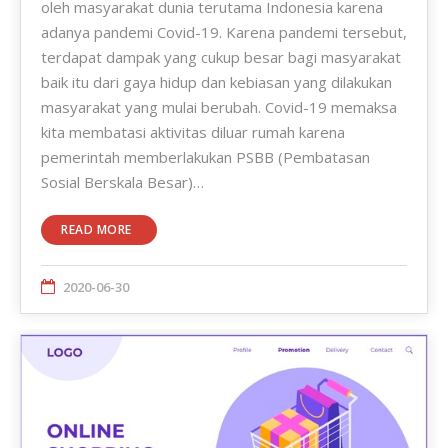
oleh masyarakat dunia terutama Indonesia karena
adanya pandemi Covid-19. Karena pandemi tersebut,
terdapat dampak yang cukup besar bagi masyarakat
baik itu dari gaya hidup dan kebiasan yang dilakukan
masyarakat yang mulai berubah. Covid-19 memaksa
kita membatasi aktivitas diluar rumah karena
pemerintah memberlakukan PSBB (Pembatasan
Sosial Berskala Besar)…
READ MORE
2020-06-30